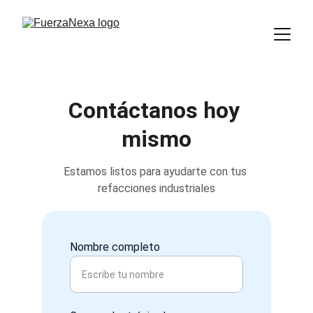
Contáctanos hoy 
mismo
Estamos listos para ayudarte con tus 
refacciones industriales
Nombre completo